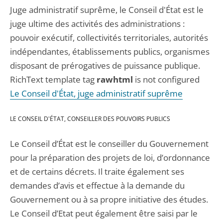
Juge administratif suprême, le Conseil d'État est le
juge ultime des activités des administrations :
pouvoir exécutif, collectivités territoriales, autorités
indépendantes, établissements publics, organismes
disposant de prérogatives de puissance publique.
RichText template tag
rawhtml
is not configured
Le Conseil d'État, juge administratif suprême
LE CONSEIL D'ÉTAT, CONSEILLER DES POUVOIRS PUBLICS
Le Conseil d’État est le conseiller du Gouvernement
pour la préparation des projets de loi, d’ordonnance
et de certains décrets. Il traite également ses
demandes d’avis et effectue à la demande du
Gouvernement ou à sa propre initiative des études.
Le Conseil d’Etat peut également être saisi par le