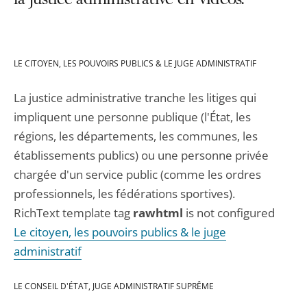
la justice administrative en vidéos.
LE CITOYEN, LES POUVOIRS PUBLICS & LE JUGE ADMINISTRATIF
La justice administrative tranche les litiges qui
impliquent une personne publique (l'État, les
régions, les départements, les communes, les
établissements publics) ou une personne privée
chargée d'un service public (comme les ordres
professionnels, les fédérations sportives).
RichText template tag
rawhtml
is not configured
Le citoyen, les pouvoirs publics & le juge
administratif
LE CONSEIL D'ÉTAT, JUGE ADMINISTRATIF SUPRÊME