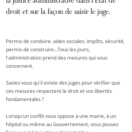
la justice administrative dans l’État de
droit et sur la façon de saisir le juge.
Permis de conduire, aides sociales, impôts, sécurité,
permis de construire...Tous les jours,
l'administration prend des mesures qui vous
concernent.
Saviez-vous qu'il existe des juges pour vérifier que
ces mesures respectent le droit et vos libertés
fondamentales ?
Lorsqu'un conflit vous oppose à une mairie, à un
hôpital ou même au Gouvernement, vous pouvez