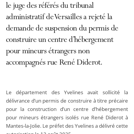
le juge des référés du tribunal
administratif de Versailles a rejeté la
demande de suspension du permis de
construire un centre d’hébergement
pour mineurs étrangers non
accompagnés rue René Diderot.
Le département des Yvelines avait sollicité la
délivrance d’un permis de construire à titre précaire
pour la construction d’un centre d’hébergement
pour mineurs étrangers isolés rue René Diderot à
Mantes-la-Jolie. Le préfet des Yvelines a délivré cette