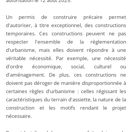
autorisation le 12 août 2025.
Un permis de construire précaire permet
d'autoriser, à titre exceptionnel, des constructions
temporaires. Ces constructions peuvent ne pas
respecter l'ensemble de la réglementation
d'urbanisme, mais elles doivent répondre à une
véritable nécessité. Par exemple, une nécessité
d'ordre économique, social, culturel ou
d'aménagement. De plus, ces constructions ne
doivent pas déroger de manière disproportionnée à
certaines règles d'urbanisme : celles régissant les
caractéristiques du terrain d'assiette, la nature de la
construction et les motifs rendant le projet
nécessaire.