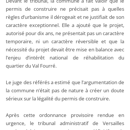
Devant le tribunal, la commune a fait valoir que le
permis de construire ne précisait pas à quelles
règles d’urbanisme il dérogeait et ne justifiait de son
caractère exceptionnel. Elle a ajouté que le projet,
autorisé pour dix ans, ne présentait pas un caractère
temporaire, ni un caractère réversible et que la
nécessité du projet devait être mise en balance avec
l’enjeu d’intérêt national de réhabilitation du
quartier du Val Fourré.
Le juge des référés a estimé que l’argumentation de
la commune n’était pas de nature à créer un doute
sérieux sur la légalité du permis de construire.
Après cette ordonnance provisoire rendue en
urgence, le tribunal administratif de Versailles