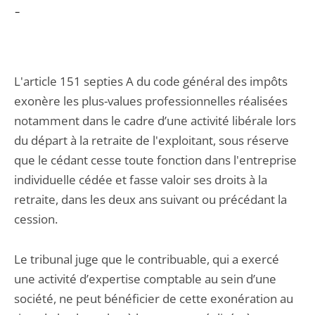
-
L'article 151 septies A du code général des impôts
exonère les plus-values professionnelles réalisées
notamment dans le cadre d’une activité libérale lors
du départ à la retraite de l'exploitant, sous réserve
que le cédant cesse toute fonction dans l'entreprise
individuelle cédée et fasse valoir ses droits à la
retraite, dans les deux ans suivant ou précédant la
cession.
Le tribunal juge que le contribuable, qui a exercé
une activité d’expertise comptable au sein d’une
société, ne peut bénéficier de cette exonération au