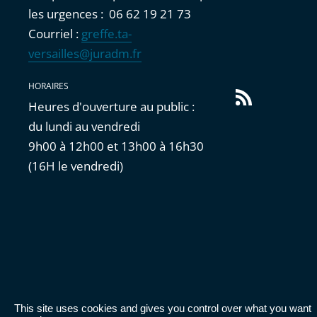
les urgences : 06 62 19 21 73
Courriel :
greffe.ta-
versailles@juradm.fr
HORAIRES
Flux
Heures d'ouverture au public :
RSS
du lundi au vendredi
9h00 à 12h00 et 13h00 à 16h30
(16H le vendredi)
This site uses cookies and gives you control over what you want