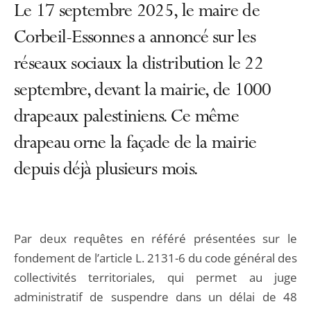
Le 17 septembre 2025, le maire de
Corbeil-Essonnes a annoncé sur les
réseaux sociaux la distribution le 22
septembre, devant la mairie, de 1000
drapeaux palestiniens. Ce même
drapeau orne la façade de la mairie
depuis déjà plusieurs mois.
Par deux requêtes en référé présentées sur le
fondement de l’article L. 2131-6 du code général des
collectivités territoriales, qui permet au juge
administratif de suspendre dans un délai de 48