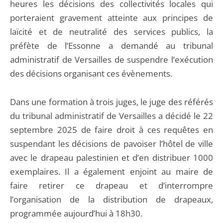
heures les décisions des collectivités locales qui
porteraient gravement atteinte aux principes de
laïcité et de neutralité des services publics, la
préfète de l’Essonne a demandé au tribunal
administratif de Versailles de suspendre l’exécution
des décisions organisant ces évènements.
Dans une formation à trois juges, le juge des référés
du tribunal administratif de Versailles a décidé le 22
septembre 2025 de faire droit à ces requêtes en
suspendant les décisions de pavoiser l’hôtel de ville
avec le drapeau palestinien et d’en distribuer 1000
exemplaires. Il a également enjoint au maire de
faire retirer ce drapeau et d’interrompre
l’organisation de la distribution de drapeaux,
programmée aujourd’hui à 18h30.