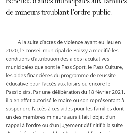
bénéfice d’aides municipales aux familles
de mineurs troublant l’ordre public.
A la suite d’actes de violence ayant eu lieu en
2020, le conseil municipal de Poissy a modifié les
conditions d’attribution des aides facultatives
municipales que sont le Pass Sport, le Pass Culture,
les aides financières du programme de réussite
éducative pour l’accès aux loisirs ou encore le
Pass’loisirs. Par une délibération du 18 février 2021,
il a en effet autorisé le maire ou son représentant à
suspendre l’accès à ces aides pour les familles dont
un des membres mineurs aurait fait l’objet d’un
rappel à l’ordre ou d’un jugement définitif à la suite