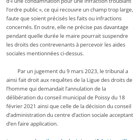
d’« une condamnation pour une infraction troublant
l’ordre public », ce qui recouvre un champ trop large,
faute que soient précisés les faits ou infractions
concernés. En outre, elle ne précise pas davantage
pendant quelle durée le maire pourrait suspendre
les droits des contrevenants à percevoir les aides
sociales mentionnées ci-dessus.
Par un jugement du 9 mars 2023, le tribunal a
ainsi fait droit aux requêtes de la Ligue des droits de
l’homme qui demandait l’annulation de la
délibération du conseil municipal de Poissy du 18
février 2021 ainsi que celle de la décision du conseil
d’administration du centre d’action sociale acceptant
d’en faire application.