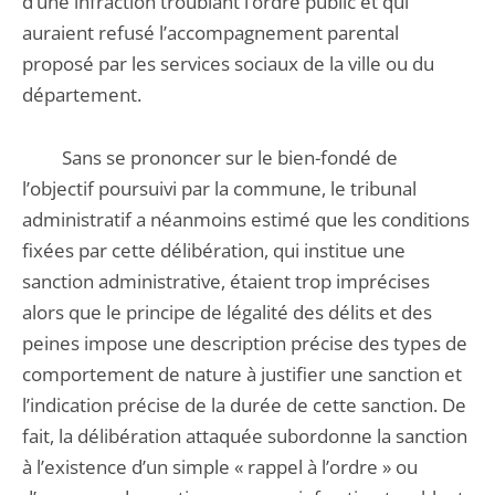
d’une infraction troublant l’ordre public et qui
auraient refusé l’accompagnement parental
proposé par les services sociaux de la ville ou du
département.
Sans se prononcer sur le bien-fondé de
l’objectif poursuivi par la commune, le tribunal
administratif a néanmoins estimé que les conditions
fixées par cette délibération, qui institue une
sanction administrative, étaient trop imprécises
alors que le principe de légalité des délits et des
peines impose une description précise des types de
comportement de nature à justifier une sanction et
l’indication précise de la durée de cette sanction. De
fait, la délibération attaquée subordonne la sanction
à l’existence d’un simple « rappel à l’ordre » ou