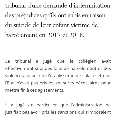
tribunal d’une demande d’indemnisation
des préjudices qu’ils ont subis en raison
du suicide de leur enfant victime de
harcèlement en 2017 et 2018.
Le tribunal a jugé que le collégien avait
effectivement subi des faits de harcèlement et des
violences au sein de l’établissement scolaire et que
l’Etat n’avait pas pris les mesures nécessaires pour
mettre fin à ces agissements.
Il a jugé en particulier que l’administration ne
justifiait pas avoir pris les sanctions qui s’imposaient