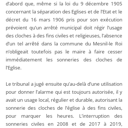
d’abord que, même si la loi du 9 décembre 1905
concernant la séparation des Eglises et de l’Etat et le
décret du 16 mars 1906 pris pour son exécution
prévoient qu’un arrêté municipal doit régir l’usage
des cloches à des fins civiles et religieuses, l’absence
d’un tel arrêté dans la commune du Mesnil-le Roi
n’obligeait toutefois pas le maire à faire cesser
immédiatement les sonneries des cloches de
l’Eglise.
Le tribunal a jugé ensuite qu’au-delà d’une utilisation
pour donner l’alarme qui est toujours autorisée, il y
avait un usage local, régulier et durable, autorisant la
sonnerie des cloches de l’église à des fins civiles,
pour marquer les heures. L’interruption des
sonneries civiles en 2008 et de 2017 à 2019,