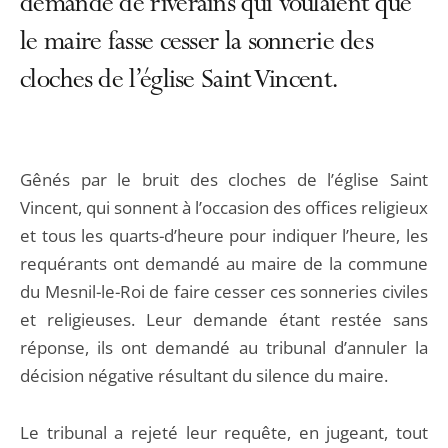
demande de riverains qui voulaient que
le maire fasse cesser la sonnerie des
cloches de l’église Saint Vincent.
Gênés par le bruit des cloches de l’église Saint
Vincent, qui sonnent à l’occasion des offices religieux
et tous les quarts-d’heure pour indiquer l’heure, les
requérants ont demandé au maire de la commune
du Mesnil-le-Roi de faire cesser ces sonneries civiles
et religieuses. Leur demande étant restée sans
réponse, ils ont demandé au tribunal d’annuler la
décision négative résultant du silence du maire.
Le tribunal a rejeté leur requête, en jugeant, tout